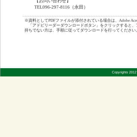
【お問い合わせ】
TEL096-297-8116（永田）
※資料としてPDFファイルが添付されている場合は、Adobe Acro
「アドビリーダーダウンロードボタン」をクリックすると、
持ちでない方は、手順に従ってダウンロードを行ってください
Copyrights 2012 