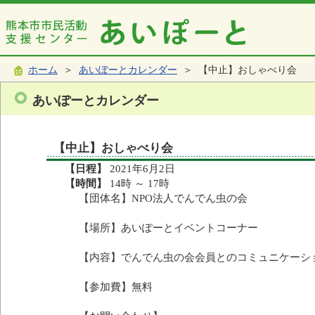
ホーム
＞
あいぽーとカレンダー
＞ 【中止】おしゃべり会
あいぽーとカレンダー
【中止】おしゃべり会
【日程】
2021年6月2日
【時間】
14時 ～ 17時
【団体名】NPO法人でんでん虫の会
【場所】あいぽーとイベントコーナー
【内容】でんでん虫の会会員とのコミュニケーシ
【参加費】無料