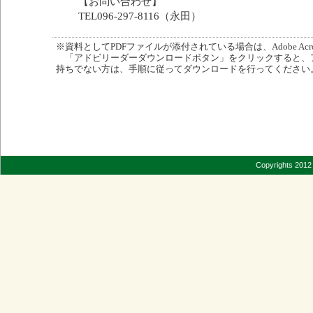
【お問い合わせ】
TEL096-297-8116（永田）
※資料としてPDFファイルが添付されている場合は、Adobe Acro
「アドビリーダーダウンロードボタン」をクリックすると、
持ちでない方は、手順に従ってダウンロードを行ってください
Copyrights 2012 