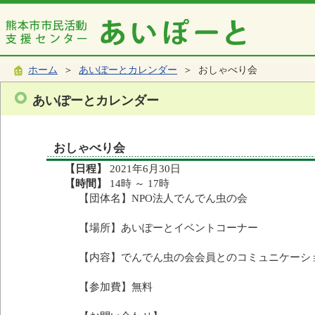
ホーム
＞
あいぽーとカレンダー
＞ おしゃべり会
あいぽーとカレンダー
おしゃべり会
【日程】
2021年6月30日
【時間】
14時 ～ 17時
【団体名】NPO法人でんでん虫の会
【場所】あいぽーとイベントコーナー
【内容】でんでん虫の会会員とのコミュニケーシ
【参加費】無料