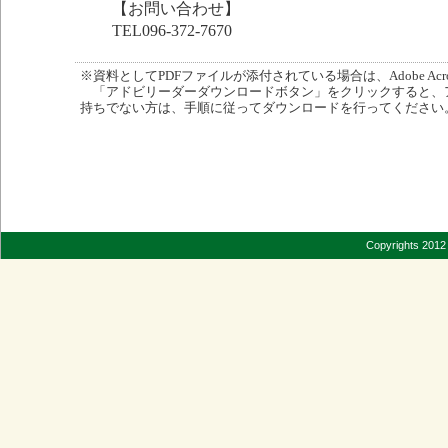
【お問い合わせ】
TEL096-372-7670
※資料としてPDFファイルが添付されている場合は、Adobe Acro
「アドビリーダーダウンロードボタン」をクリックすると、
持ちでない方は、手順に従ってダウンロードを行ってください
Copyrights 2012 