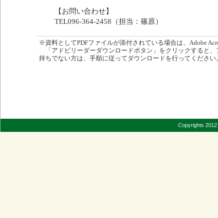
【お問い合わせ】
TEL096-364-2458（担当：篠原）
※資料としてPDFファイルが添付されている場合は、Adobe Acro
「アドビリーダーダウンロードボタン」をクリックすると、
持ちでない方は、手順に従ってダウンロードを行ってください
Copyrights 2012 