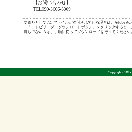
【お問い合わせ】
TEL090-3606-6309
※資料としてPDFファイルが添付されている場合は、Adobe Acro
「アドビリーダーダウンロードボタン」をクリックすると、
持ちでない方は、手順に従ってダウンロードを行ってください
Copyrights 2012 