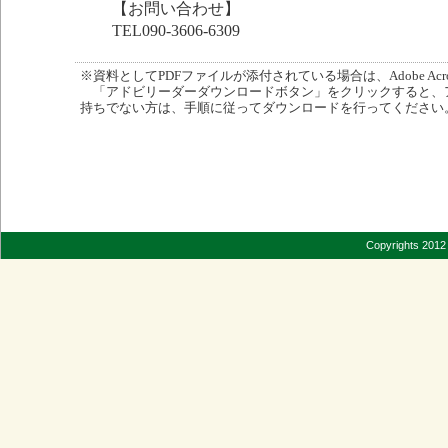
【お問い合わせ】
TEL090-3606-6309
※資料としてPDFファイルが添付されている場合は、Adobe Acro
「アドビリーダーダウンロードボタン」をクリックすると、
持ちでない方は、手順に従ってダウンロードを行ってください
Copyrights 2012 