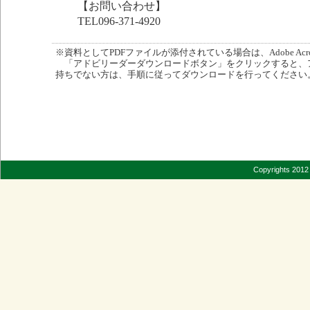
【お問い合わせ】
TEL096-371-4920
※資料としてPDFファイルが添付されている場合は、Adobe Acro
「アドビリーダーダウンロードボタン」をクリックすると、
持ちでない方は、手順に従ってダウンロードを行ってください
Copyrights 2012 