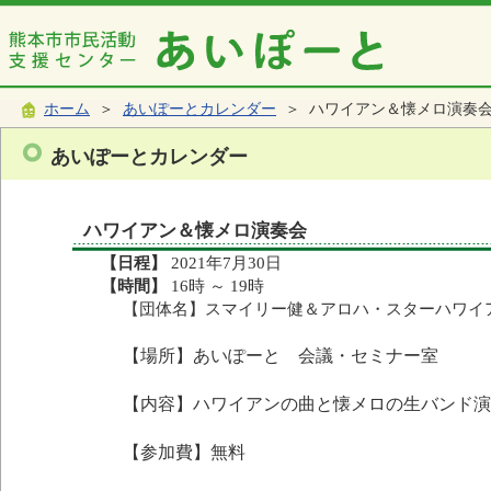
ホーム
＞
あいぽーとカレンダー
＞ ハワイアン＆懐メロ演奏
あいぽーとカレンダー
ハワイアン＆懐メロ演奏会
【日程】
2021年7月30日
【時間】
16時 ～ 19時
【団体名】スマイリー健＆アロハ・スターハワイ
【場所】あいぽーと 会議・セミナー室
【内容】ハワイアンの曲と懐メロの生バンド演
【参加費】無料