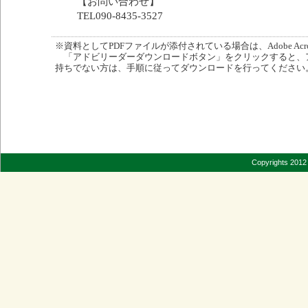
【お問い合わせ】
TEL090-8435-3527
※資料としてPDFファイルが添付されている場合は、Adobe Acro
「アドビリーダーダウンロードボタン」をクリックすると、
持ちでない方は、手順に従ってダウンロードを行ってください
Copyrights 2012 