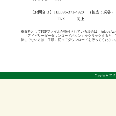
【お問合せ】TEL096-371-4920 （担当：炭谷）
FAX 同上
※資料としてPDFファイルが添付されている場合は、Adobe Acro
「アドビリーダーダウンロードボタン」をクリックすると、
持ちでない方は、手順に従ってダウンロードを行ってください
Copyrights 2012 