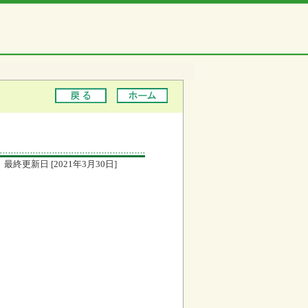
最終更新日 [2021年3月30日]