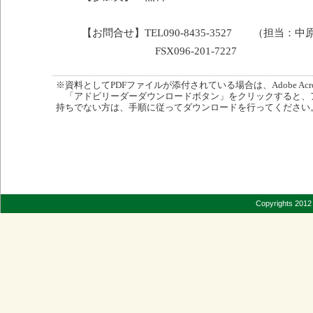
【お問合せ】TEL090-8435-3527 （担当：中
FSX096-201-7227
※資料としてPDFファイルが添付されている場合は、Adobe Acro
「アドビリーダーダウンロードボタン」をクリックすると、
持ちでない方は、手順に従ってダウンロードを行ってください
Copyrights 2012 