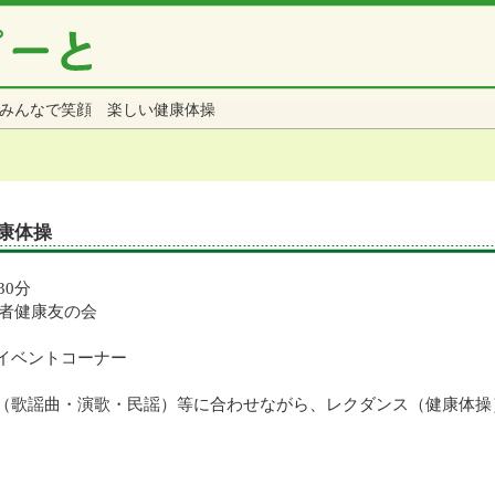
みんなで笑顔 楽しい健康体操
康体操
30分
齢者健康友の会
イベントコーナー
（歌謡曲・演歌・民謡）等に合わせながら、レクダンス（健康体操