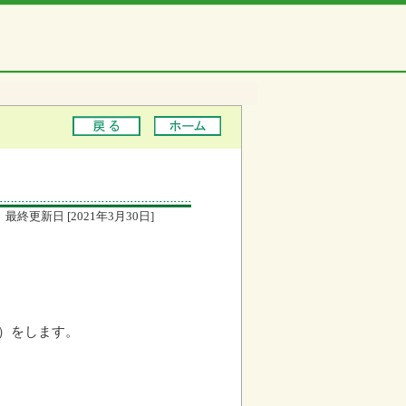
最終更新日 [2021年3月30日]
）をします。