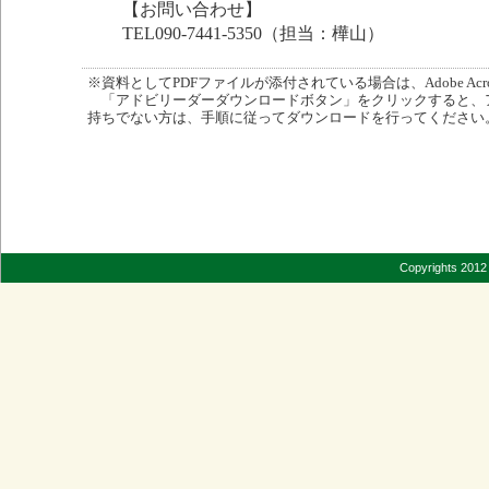
【お問い合わせ】
TEL090-7441-5350（担当：樺山）
※資料としてPDFファイルが添付されている場合は、Adobe Acro
「アドビリーダーダウンロードボタン」をクリックすると、
持ちでない方は、手順に従ってダウンロードを行ってください
Copyrights 2012 