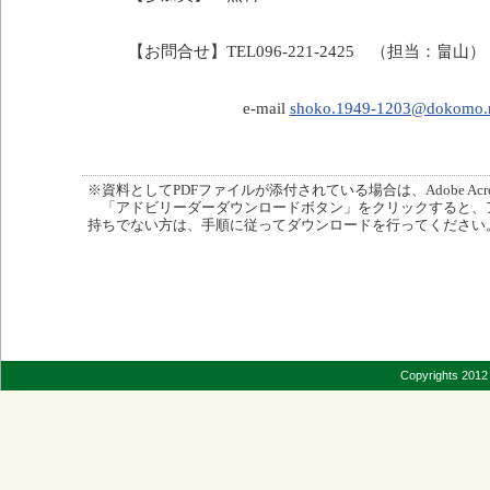
【お問合せ】TEL096-221-2425 （担当：畠山）
e-mail
shoko.1949-1203@dokomo.n
※資料としてPDFファイルが添付されている場合は、Adobe Acro
「アドビリーダーダウンロードボタン」をクリックすると、
持ちでない方は、手順に従ってダウンロードを行ってください
Copyrights 2012 