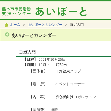
ホーム
＞
あいぽーとカレンダー
＞ ヨガ入門
あいぽーとカレンダー
ヨガ入門
【日程】
2021年10月25日
【時間】
10時 ～ 11時50分
【団体名】 ヨガ健康クラブ
【場 所】 イベントコーナー
【内 容】 初心者向けヨガレッスン
【参加費】 無料