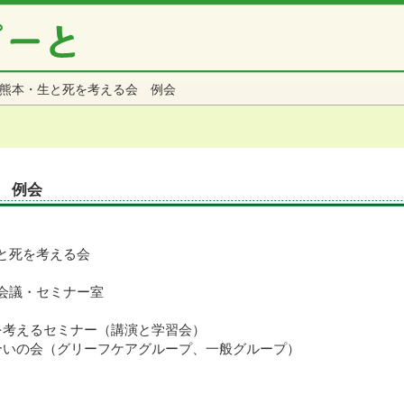
熊本・生と死を考える会 例会
 例会
と死を考える会
会議・セミナー室
を考えるセミナー（講演と学習会）
会（グリーフケアグループ、一般グループ）