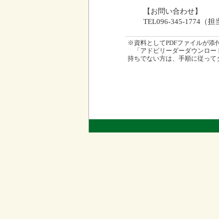
【お問い合わせ】
TEL096-345-1774
※資料としてPDFファイルが添付され
「アドビリーダーダウンロード
持ちでない方は、手順に従って