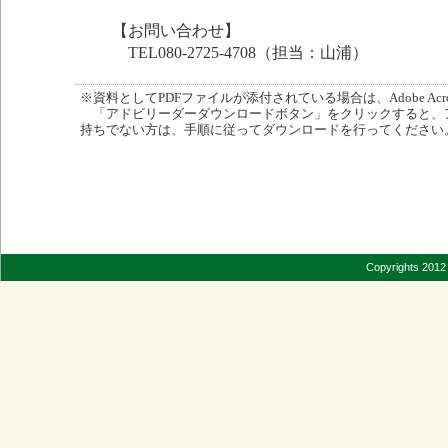
【お問い合わせ】
TEL080-2725-4708（担当：山浦）
※資料としてPDFファイルが添付されている場合は、Adobe Acro
「アドビリーダーダウンロードボタン」をクリックすると、
持ちでない方は、手順に従ってダウンロードを行ってください
Copyrights 2012 