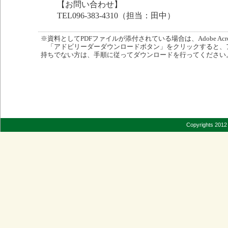
【お問い合わせ】
TEL096-383-4310（担当：田中）
※資料としてPDFファイルが添付されている場合は、Adobe Acro
「アドビリーダーダウンロードボタン」をクリックすると、
持ちでない方は、手順に従ってダウンロードを行ってください
Copyrights 2012 