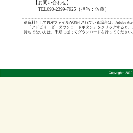
【お問い合わせ】
TEL090-2399-7925（担当：佐藤）
※資料としてPDFファイルが添付されている場合は、Adobe Acro
「アドビリーダーダウンロードボタン」をクリックすると、
持ちでない方は、手順に従ってダウンロードを行ってください
Copyrights 2012 