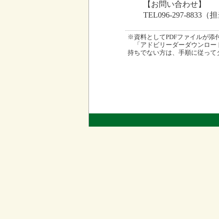
【お問い合わせ】
TEL096-297-883
※資料としてPDFファイルが添付され
「アドビリーダーダウンロード
持ちでない方は、手順に従って