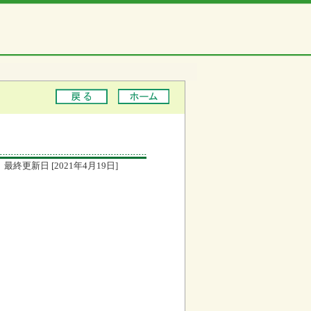
最終更新日 [2021年4月19日]