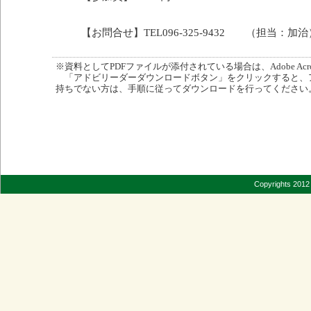
【お問合せ】TEL096-325-9432 （担当：加治
※資料としてPDFファイルが添付されている場合は、Adobe Acro
「アドビリーダーダウンロードボタン」をクリックすると、
持ちでない方は、手順に従ってダウンロードを行ってください
Copyrights 2012 