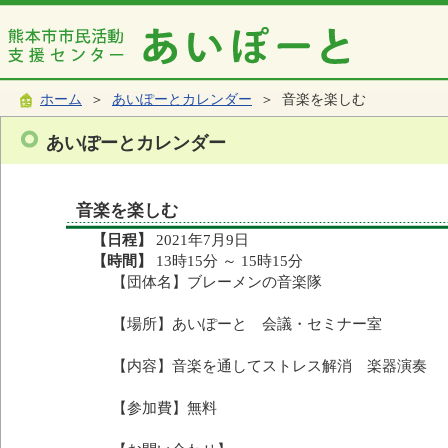
ホーム
＞
あいぽーとカレンダー
＞ 音楽を楽しむ
あいぽーとカレンダー
音楽を楽しむ
【日程】
2021年7月9日
【時間】
13時15分 ～ 15時15分
【団体名】ブレーメンの音楽隊
【場所】あいぽーと 会議・セミナー室
【内容】音楽を通してストレス解消 楽器演奏
【参加費】無料