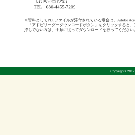
【お問い合わせ】
TEL 080-4455-7209
※資料としてPDFファイルが添付されている場合は、Adobe Acro
「アドビリーダーダウンロードボタン」をクリックすると、
持ちでない方は、手順に従ってダウンロードを行ってください
Copyrights 2012 