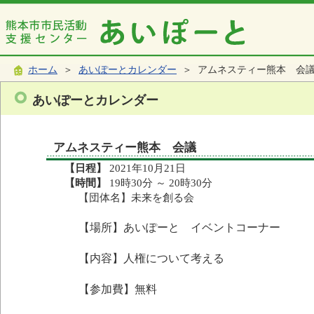
ホーム
＞
あいぽーとカレンダー
＞ アムネスティー熊本 会
あいぽーとカレンダー
アムネスティー熊本 会議
【日程】
2021年10月21日
【時間】
19時30分 ～ 20時30分
【団体名】未来を創る会
【場所】あいぽーと イベントコーナー
【内容】人権について考える
【参加費】無料