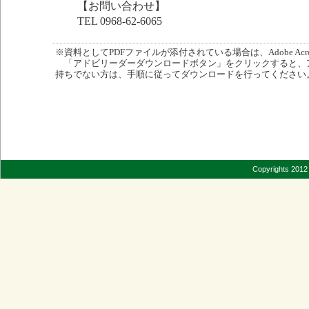
【お問い合わせ】
TEL 0968-62-6065
※資料としてPDFファイルが添付されている場合は、Adobe Acro
「アドビリーダーダウンロードボタン」をクリックすると、
持ちでない方は、手順に従ってダウンロードを行ってください
Copyrights 2012 