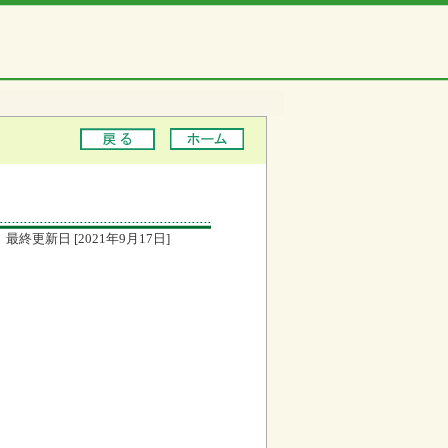
最終更新日 [2021年9月17日]