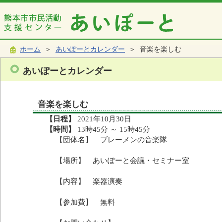
ホーム
＞
あいぽーとカレンダー
＞ 音楽を楽しむ
あいぽーとカレンダー
音楽を楽しむ
【日程】
2021年10月30日
【時間】
13時45分 ～ 15時45分
【団体名】 ブレーメンの音楽隊
【場所】 あいぽーと会議・セミナー室
【内容】 楽器演奏
【参加費】 無料