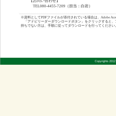
【お問い合わせ】
TEL080-4455-7209（担当：白岩）
※資料としてPDFファイルが添付されている場合は、Adobe Acro
「アドビリーダーダウンロードボタン」をクリックすると、
持ちでない方は、手順に従ってダウンロードを行ってください
Copyrights 2012 