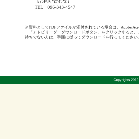
【お問い合わせ】
TEL 096-343-4547
※資料としてPDFファイルが添付されている場合は、Adobe Acro
「アドビリーダーダウンロードボタン」をクリックすると、
持ちでない方は、手順に従ってダウンロードを行ってください
Copyrights 2012 