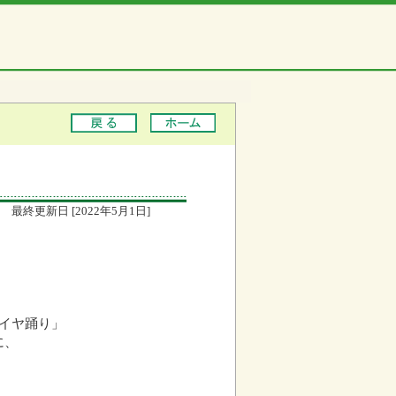
最終更新日 [2022年5月1日]
イヤ踊り」
に、