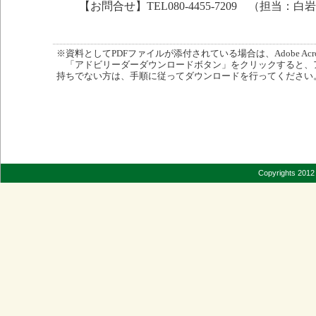
【お問合せ】TEL080-4455-7209 （担当：白
※資料としてPDFファイルが添付されている場合は、Adobe Acro
「アドビリーダーダウンロードボタン」をクリックすると、
持ちでない方は、手順に従ってダウンロードを行ってください
Copyrights 2012 