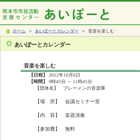
ホーム
＞
あいぽーとカレンダー
＞ 音楽を楽しむ
あいぽーとカレンダー
音楽を楽しむ
【日程】
2022年10月6日
【時間】
9時45分 ～ 11時45分
【団体名】 ブレーメンの音楽隊
【場 所】 会議セミナー室
【内 容】 楽器演奏
【参加費】 無料