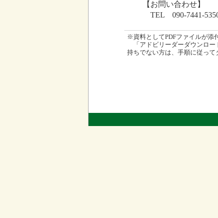
【お問い合わせ】
TEL 090-7441-535
※資料としてPDFファイルが添付され
「アドビリーダーダウンロード
持ちでない方は、手順に従って