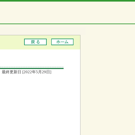
最終更新日 [2022年5月29日]