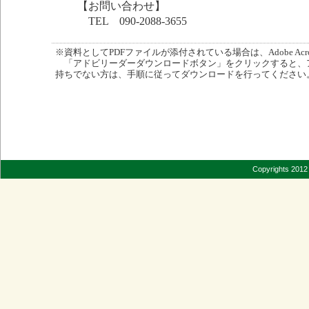
【お問い合わせ】
TEL 090-2088-3655
※資料としてPDFファイルが添付されている場合は、Adobe Acro
「アドビリーダーダウンロードボタン」をクリックすると、
持ちでない方は、手順に従ってダウンロードを行ってください
Copyrights 2012 