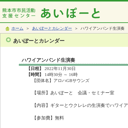
ホーム
＞
あいぽーとカレンダー
＞ ハワイアンバンド生演奏
あいぽーとカレンダー
ハワイアンバンド生演奏
【日程】
2022年11月30日
【時間】
14時30分 ～ 16時
【団体名】アロハGBサウンズ
【場所】あいぽーと 会議・セミナー室
【内容】ギターとウクレレの生演奏でハワイア
【参加費】無料