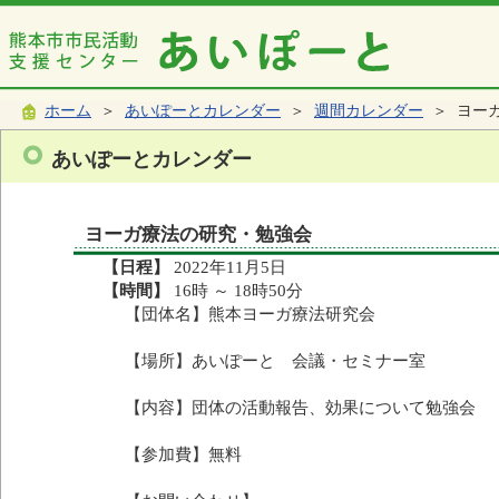
ホーム
＞
あいぽーとカレンダー
＞
週間カレンダー
＞ ヨー
あいぽーとカレンダー
ヨーガ療法の研究・勉強会
【日程】
2022年11月5日
【時間】
16時 ～ 18時50分
【団体名】熊本ヨーガ療法研究会
【場所】あいぽーと 会議・セミナー室
【内容】団体の活動報告、効果について勉強会
【参加費】無料