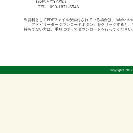
【お問い合わせ】
TEL 090-1871-6543
※資料としてPDFファイルが添付されている場合は、Adobe Acro
「アドビリーダーダウンロードボタン」をクリックすると、
持ちでない方は、手順に従ってダウンロードを行ってください
Copyrights 2012 