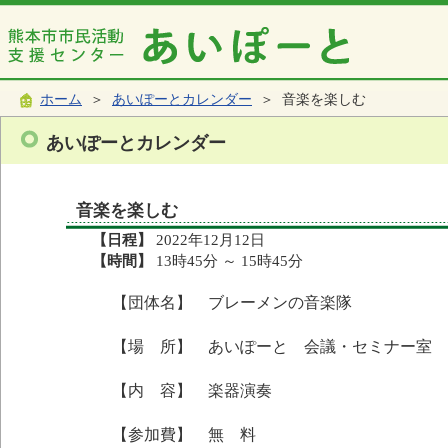
ホーム
＞
あいぽーとカレンダー
＞ 音楽を楽しむ
あいぽーとカレンダー
音楽を楽しむ
【日程】
2022年12月12日
【時間】
13時45分 ～ 15時45分
【団体名】 ブレーメンの音楽隊
【場 所】 あいぽーと 会議・セミナー室
【内 容】 楽器演奏
【参加費】 無 料