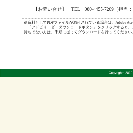
【お問い合せ】 TEL 080-4455-7209（担当
※資料としてPDFファイルが添付されている場合は、Adobe Acro
「アドビリーダーダウンロードボタン」をクリックすると、
持ちでない方は、手順に従ってダウンロードを行ってください
Copyrights 2012 