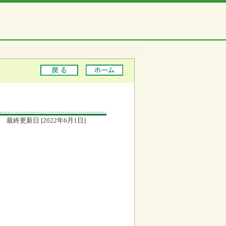
最終更新日 [2022年6月1日]