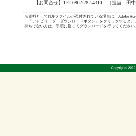
【お問合せ】TEL080-5282-4310 （担当：田
※資料としてPDFファイルが添付されている場合は、Adobe Acro
「アドビリーダーダウンロードボタン」をクリックすると、
持ちでない方は、手順に従ってダウンロードを行ってください
Copyrights 2012 