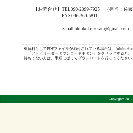
【お問合せ】TEL090-2399-7925 （担当：佐
FAX096-369-5811
e-mail hinokokoro.sato@gmail.com
※資料としてPDFファイルが添付されている場合は、Adobe Acro
「アドビリーダーダウンロードボタン」をクリックすると、
持ちでない方は、手順に従ってダウンロードを行ってください
Copyrights 2012 