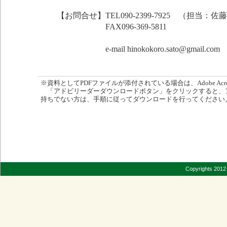
【お問合せ】TEL090-2399-7925 （担当：佐
FAX096-369-5811
e-mail hinokokoro.sato@gmail.com
※資料としてPDFファイルが添付されている場合は、Adobe Acro
「アドビリーダーダウンロードボタン」をクリックすると、
持ちでない方は、手順に従ってダウンロードを行ってください
Copyrights 2012 