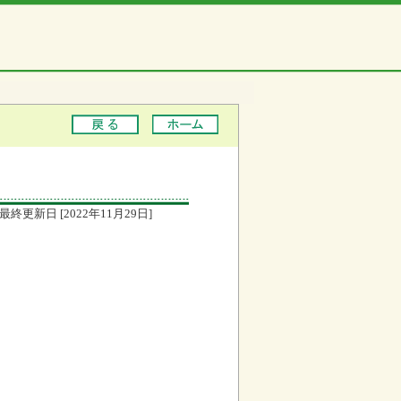
最終更新日 [2022年11月29日]