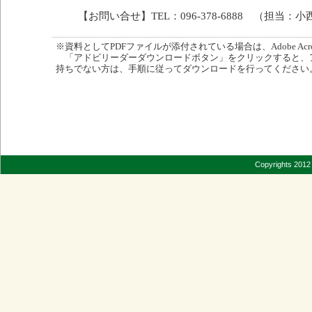
【お問い合せ】TEL：096-378-6888 （担当：小
※資料としてPDFファイルが添付されている場合は、Adobe Acro
「アドビリーダーダウンロードボタン」をクリックすると、
持ちでない方は、手順に従ってダウンロードを行ってください
Copyrights 2012 