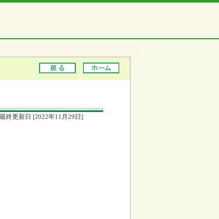
最終更新日 [2022年11月29日]