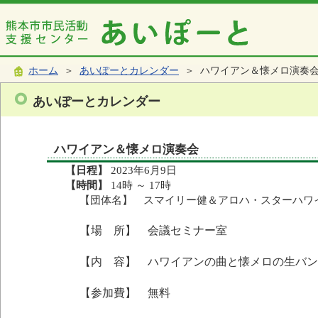
ホーム
＞
あいぽーとカレンダー
＞ ハワイアン＆懐メロ演奏
あいぽーとカレンダー
ハワイアン＆懐メロ演奏会
【日程】
2023年6月9日
【時間】
14時 ～ 17時
【団体名】 スマイリー健＆アロハ・スターハワ
【場 所】 会議セミナー室
【内 容】 ハワイアンの曲と懐メロの生バン
【参加費】 無料