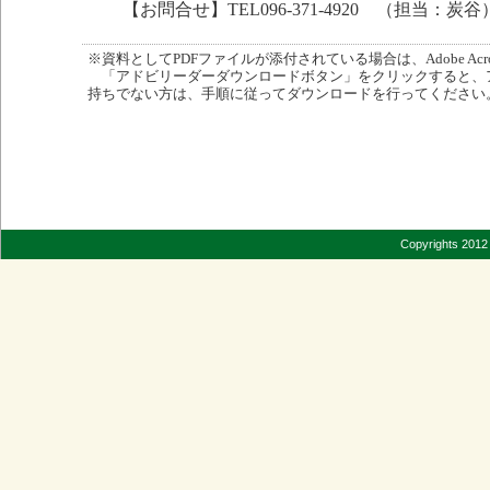
【お問合せ】TEL096-371-4920 （担当：炭谷
※資料としてPDFファイルが添付されている場合は、Adobe Acro
「アドビリーダーダウンロードボタン」をクリックすると、
持ちでない方は、手順に従ってダウンロードを行ってください
Copyrights 2012 