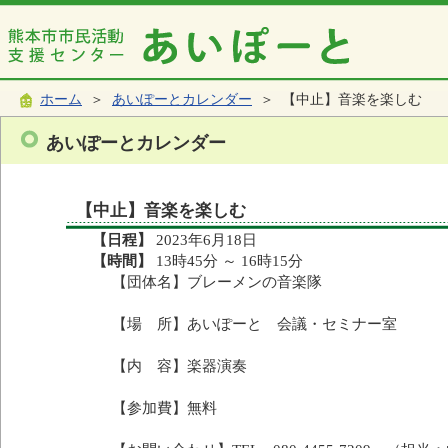
ホーム
＞
あいぽーとカレンダー
＞ 【中止】音楽を楽しむ
あいぽーとカレンダー
【中止】音楽を楽しむ
【日程】
2023年6月18日
【時間】
13時45分 ～ 16時15分
【団体名】ブレーメンの音楽隊
【場 所】あいぽーと 会議・セミナー室
【内 容】楽器演奏
【参加費】無料