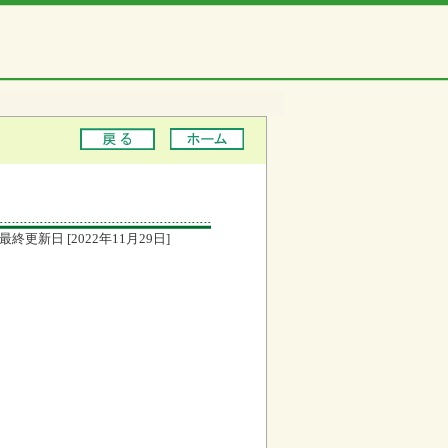
最終更新日 [2022年11月29日]