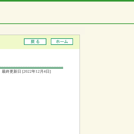
最終更新日 [2022年12月4日]