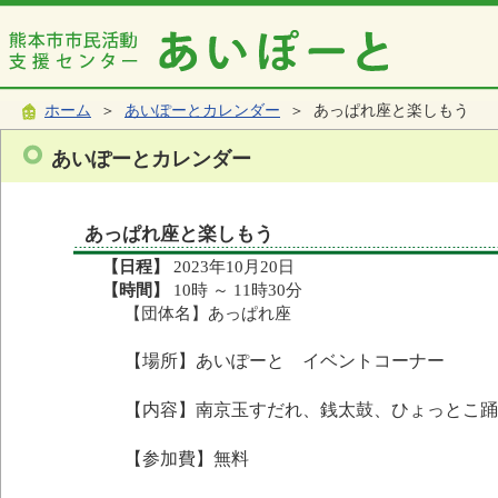
ホーム
＞
あいぽーとカレンダー
＞ あっぱれ座と楽しもう
あいぽーとカレンダー
あっぱれ座と楽しもう
【日程】
2023年10月20日
【時間】
10時 ～ 11時30分
【団体名】あっぱれ座
【場所】あいぽーと イベントコーナー
【内容】南京玉すだれ、銭太鼓、ひょっとこ踊
【参加費】無料