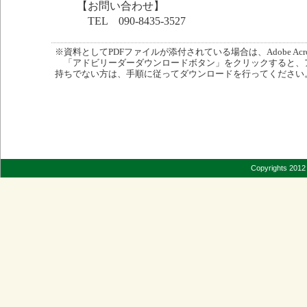
【お問い合わせ】
TEL 090-8435-3527
※資料としてPDFファイルが添付されている場合は、Adobe Acro
「アドビリーダーダウンロードボタン」をクリックすると、
持ちでない方は、手順に従ってダウンロードを行ってください
Copyrights 2012 