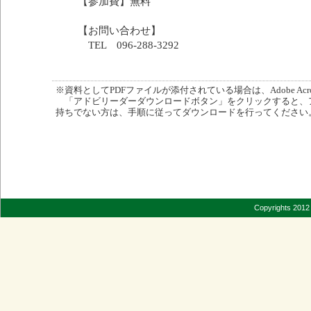
【参加費】無料
【お問い合わせ】
TEL 096-288-3292
※資料としてPDFファイルが添付されている場合は、Adobe Acro
「アドビリーダーダウンロードボタン」をクリックすると、
持ちでない方は、手順に従ってダウンロードを行ってください
Copyrights 2012 