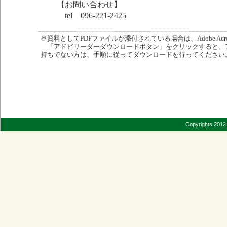
【お問い合わせ】
tel 096-221-2425
※資料としてPDFファイルが添付されている場合は、Adobe Acro
「アドビリーダーダウンロードボタン」をクリックすると、
持ちでない方は、手順に従ってダウンロードを行ってください
Copyrights 2012 