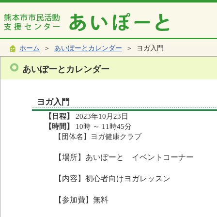
ホーム
＞
あいぽーとカレンダー
＞ ヨガ入門
あいぽーとカレンダー
ヨガ入門
【日程】
2023年10月23日
【時間】
10時 ～ 11時45分
【団体名】ヨガ健康クラブ
【場所】あいぽーと イベントコーナー
【内容】初心者向けヨガレッスン
【参加費】無料