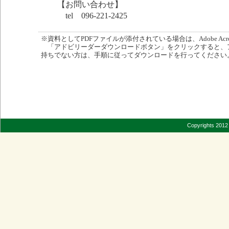
【お問い合わせ】
tel 096-221-2425
※資料としてPDFファイルが添付されている場合は、Adobe Acro
「アドビリーダーダウンロードボタン」をクリックすると、
持ちでない方は、手順に従ってダウンロードを行ってください
Copyrights 2012 