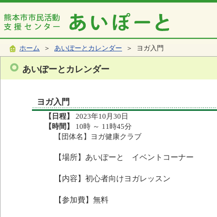
ホーム
＞
あいぽーとカレンダー
＞ ヨガ入門
あいぽーとカレンダー
ヨガ入門
【日程】
2023年10月30日
【時間】
10時 ～ 11時45分
【団体名】ヨガ健康クラブ
【場所】あいぽーと イベントコーナー
【内容】初心者向けヨガレッスン
【参加費】無料