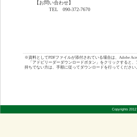
【お問い合わせ】
TEL 090-372-7670
※資料としてPDFファイルが添付されている場合は、Adobe Acro
「アドビリーダーダウンロードボタン」をクリックすると、
持ちでない方は、手順に従ってダウンロードを行ってください
Copyrights 2012 