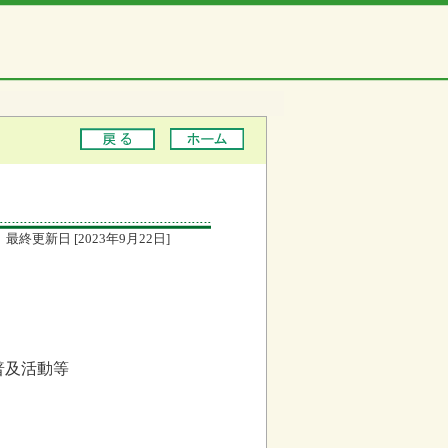
最終更新日 [2023年9月22日]
普及活動等