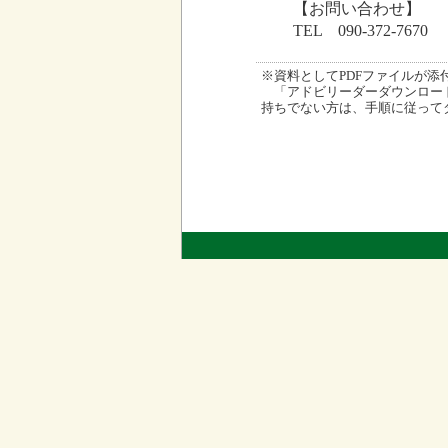
【お問い合わせ】
TEL 090-372-7670
※資料としてPDFファイルが添付され
「アドビリーダーダウンロード
持ちでない方は、手順に従って