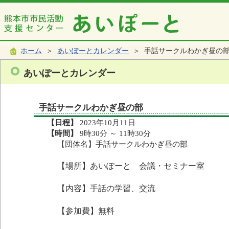
ホーム
＞
あいぽーとカレンダー
＞ 手話サークルわかぎ昼の
あいぽーとカレンダー
手話サークルわかぎ昼の部
【日程】
2023年10月11日
【時間】
9時30分 ～ 11時30分
【団体名】手話サークルわかぎ昼の部
【場所】あいぽーと 会議・セミナー室
【内容】手話の学習、交流
【参加費】無料