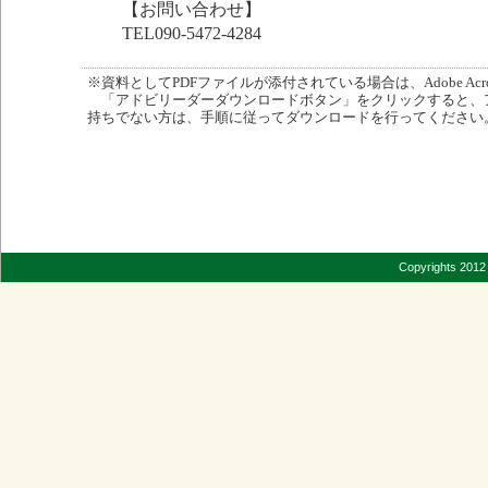
【お問い合わせ】
TEL090-5472-4284
※資料としてPDFファイルが添付されている場合は、Adobe Acro
「アドビリーダーダウンロードボタン」をクリックすると、
持ちでない方は、手順に従ってダウンロードを行ってください
Copyrights 2012 