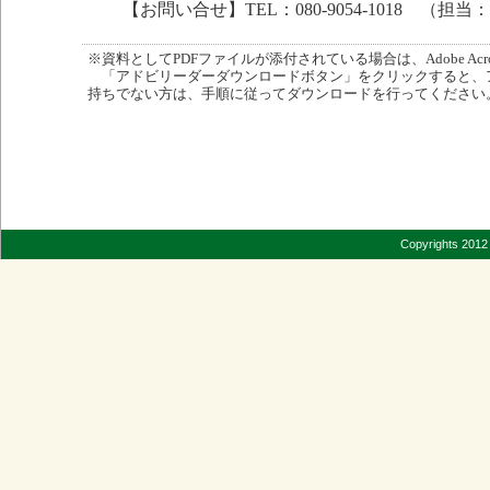
【お問い合せ】TEL：080-9054-1018 （担当
※資料としてPDFファイルが添付されている場合は、Adobe Acro
「アドビリーダーダウンロードボタン」をクリックすると、
持ちでない方は、手順に従ってダウンロードを行ってください
Copyrights 2012 