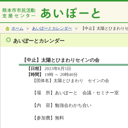
ホーム
＞
あいぽーとカレンダー
＞ 【中止】太陽とひまわり
あいぽーとカレンダー
【中止】太陽とひまわりセインの会
【日程】
2023年6月5日
【時間】
19時 ～ 20時40分
【団体名】太陽とひまわり セインの会
【場 所】あいぽーと 会議・セミナー室
【内 容】勉強会わかち合い
【参加費】無料